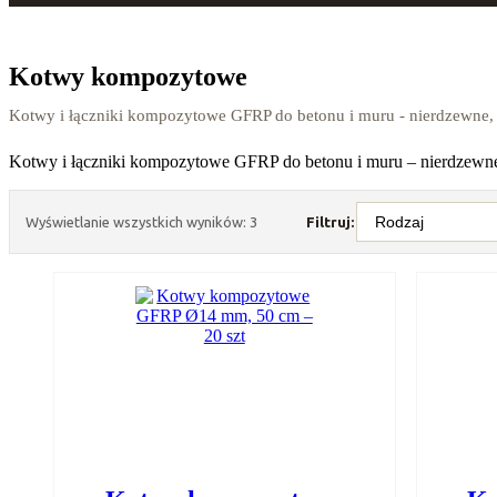
Kotwy kompozytowe
Kotwy i łączniki kompozytowe GFRP do betonu i muru - nierdzewne, t
Kotwy i łączniki kompozytowe GFRP do betonu i muru – nierdzewne, 
Wyświetlanie wszystkich wyników: 3
Filtruj: