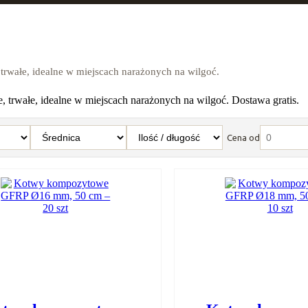
rwałe, idealne w miejscach narażonych na wilgoć.
trwałe, idealne w miejscach narażonych na wilgoć. Dostawa gratis.
Cena od